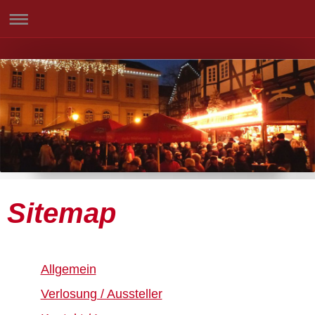
Sitemap
Allgemein
Verlosung / Aussteller