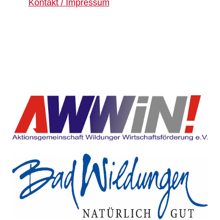
Kontakt / Impressum