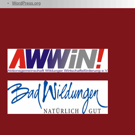
WordPress.org