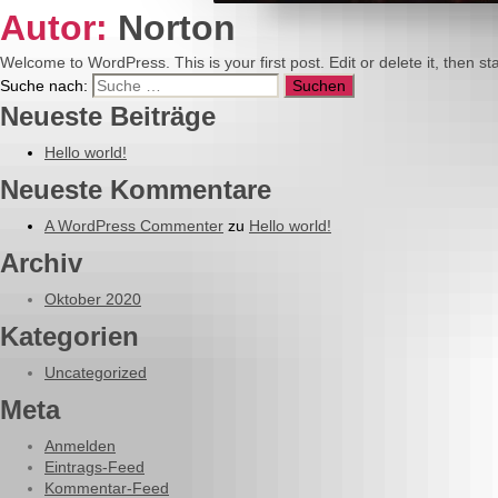
Autor:
Norton
Welcome to WordPress. This is your first post. Edit or delete it, then sta
Suche nach:
Neueste Beiträge
Hello world!
Neueste Kommentare
A WordPress Commenter
zu
Hello world!
Archiv
Oktober 2020
Kategorien
Uncategorized
Meta
Anmelden
Eintrags-Feed
Kommentar-Feed