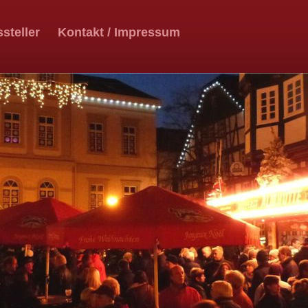
steller
Kontakt / Impressum