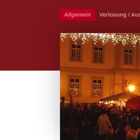
Allgemein
Verlosung / Aus