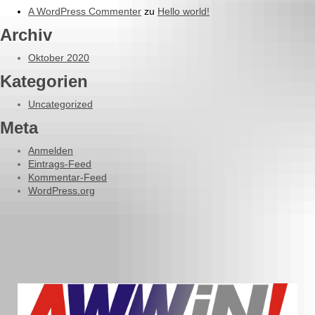
A WordPress Commenter
zu
Hello world!
Archiv
Oktober 2020
Kategorien
Uncategorized
Meta
Anmelden
Eintrags-Feed
Kommentar-Feed
WordPress.org